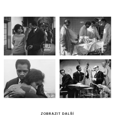
ZOBRAZIT DALŠÍ