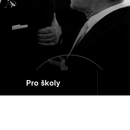
Pro školy