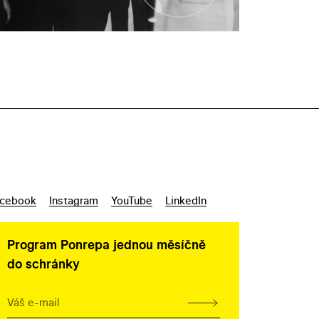
cebook
Instagram
YouTube
LinkedIn
Program Ponrepa jednou měsíčně
do schránky