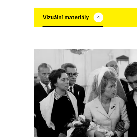
Vizuální materiály
4