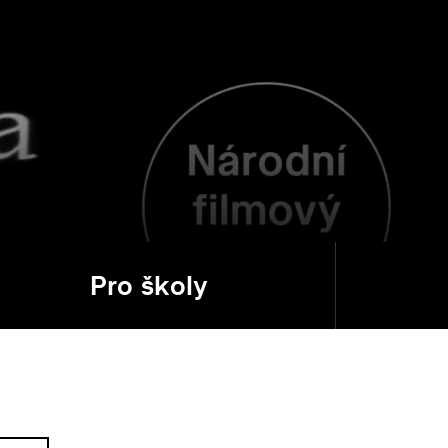
Pro školy