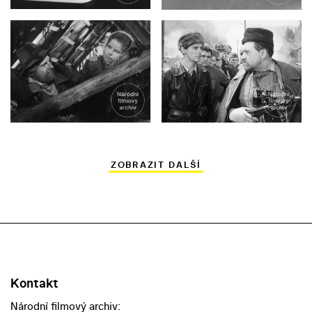
ZOBRAZIT DALŠÍ
Kontakt
Národní filmový archiv: