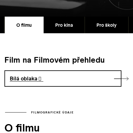
O filmu
Pro kina
Pro školy
Film na Filmovém přehledu
Bílá oblaka
FILMOGRAFICKÉ ÚDAJE
O filmu