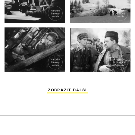
ZOBRAZIT DALŠÍ