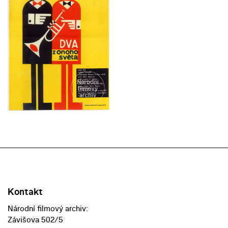
Kontakt
Národní filmový archiv:
Závišova 502/5