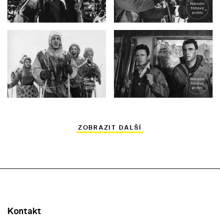
ZOBRAZIT DALŠÍ
Kontakt