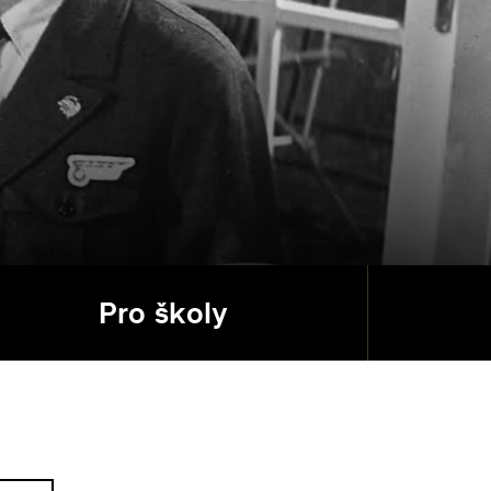
Pro školy