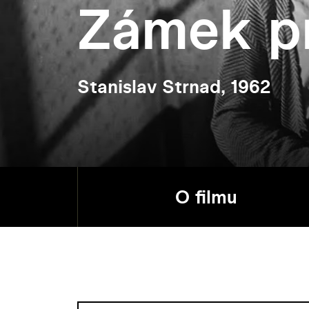
Zámek p
Stanislav Strnad, 1962
O filmu