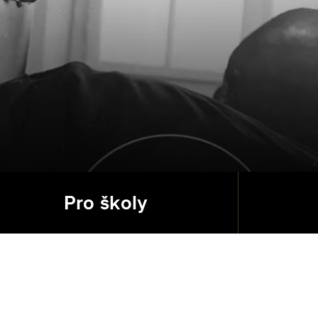
Pro školy