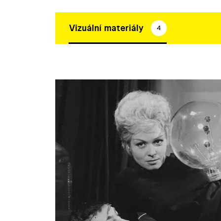
Vizuální materiály
4