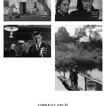
ZOBRAZIT DALŠÍ