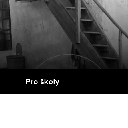
Pro školy