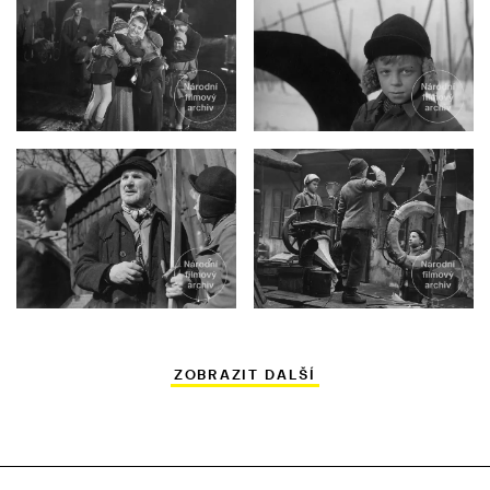
ZOBRAZIT DALŠÍ