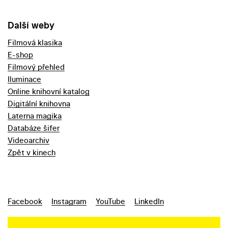
Další weby
Filmová klasika
E-shop
Filmový přehled
Iluminace
Online knihovní katalog
Digitální knihovna
Laterna magika
Databáze šifer
Videoarchiv
Zpět v kinech
Facebook
Instagram
YouTube
LinkedIn