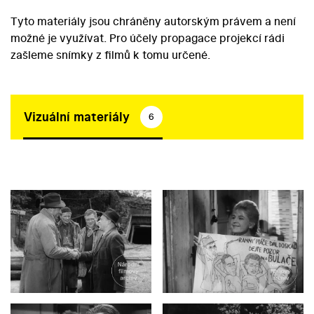
Tyto materiály jsou chráněny autorským právem a není
možné je využívat. Pro účely propagace projekcí rádi
zašleme snímky z filmů k tomu určené.
Vizuální materiály
6