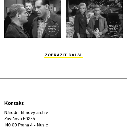
ZOBRAZIT DALŠÍ
Kontakt
Národní filmový archiv:
Závišova 502/5
140 00 Praha 4 - Nusle