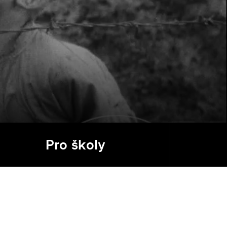
Pro školy