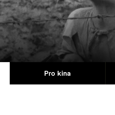
Pro kina