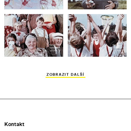
ZOBRAZIT DALŠÍ
Kontakt