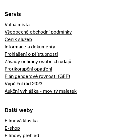
Servis
Volná místa
Všeobecné obchodní podmínky
Ceník služeb
Informace a dokumenty
Prohlášení o přístupnosti
Zásady ochrany osobních údajů
Protikorupční opatření
Plán genderové rovnosti (GEP)
Výpůjční řád 2023
Aukční vyhláška - movitý majetek
Další weby
Filmová klasika
E-shop
Filmový přehled