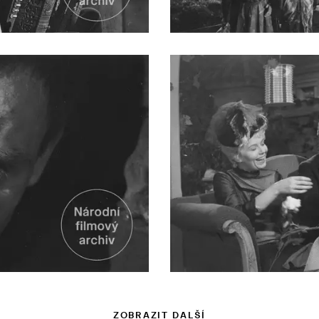
ZOBRAZIT DALŠÍ