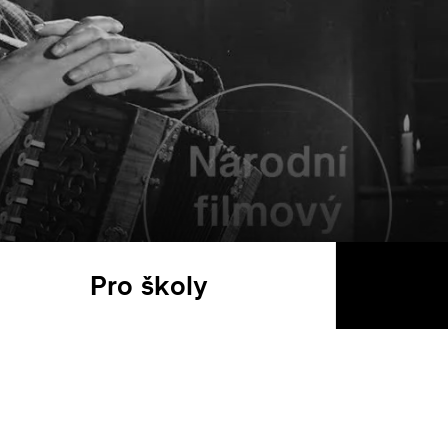
Pro školy