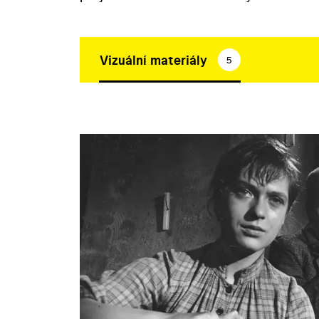
Vizuální materiály
5