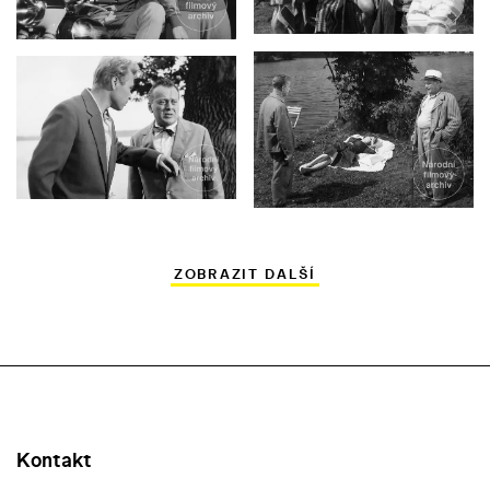
ZOBRAZIT DALŠÍ
Kontakt