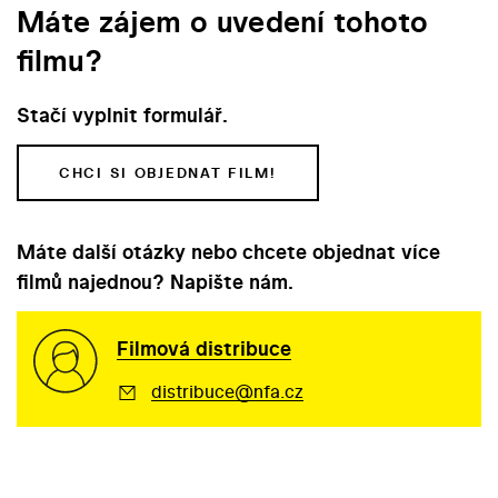
Máte zájem o uvedení tohoto
filmu?
Stačí vyplnit formulář.
CHCI SI OBJEDNAT FILM!
Máte další otázky nebo chcete objednat více
filmů najednou? Napište nám.
Filmová distribuce
distribuce@nfa.cz