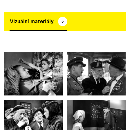
Vizuální materiály
5