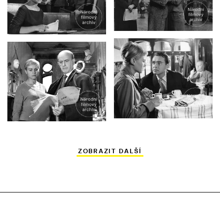
ZOBRAZIT DALŠÍ