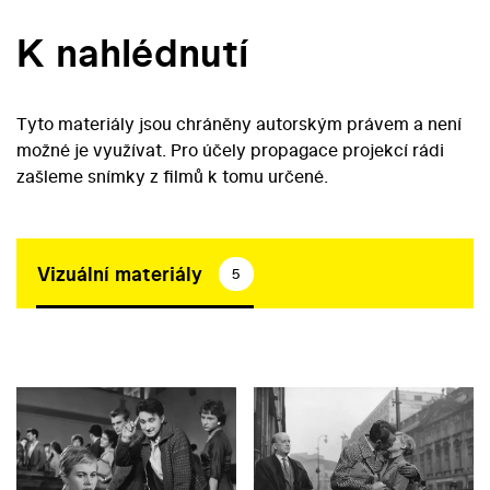
K nahlédnutí
Tyto materiály jsou chráněny autorským právem a není
možné je využívat. Pro účely propagace projekcí rádi
zašleme snímky z filmů k tomu určené.
Vizuální materiály
5