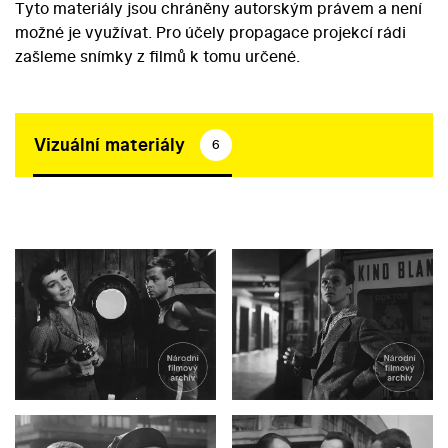
Tyto materiály jsou chráněny autorským právem a není
možné je využívat. Pro účely propagace projekcí rádi
zašleme snímky z filmů k tomu určené.
Vizuální materiály
6