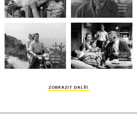
ZOBRAZIT DALŠÍ