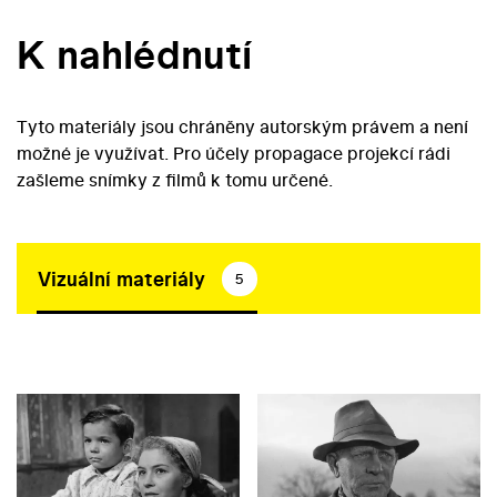
K nahlédnutí
Tyto materiály jsou chráněny autorským právem a není
možné je využívat. Pro účely propagace projekcí rádi
zašleme snímky z filmů k tomu určené.
Vizuální materiály
5