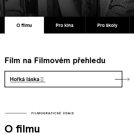
O filmu
Pro kina
Pro školy
Film na Filmovém přehledu
Hořká láska
FILMOGRAFICKÉ ÚDAJE
O filmu