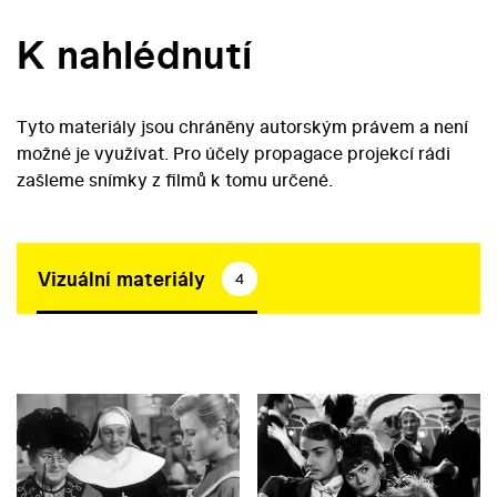
K nahlédnutí
Tyto materiály jsou chráněny autorským právem a není
možné je využívat. Pro účely propagace projekcí rádi
zašleme snímky z filmů k tomu určené.
Vizuální materiály
4