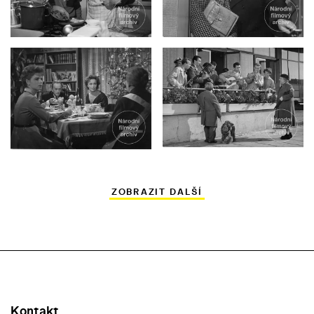
ZOBRAZIT DALŠÍ
Kontakt