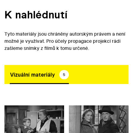
K nahlédnutí
Tyto materiály jsou chráněny autorským právem a není
možné je využívat. Pro účely propagace projekcí rádi
zašleme snímky z filmů k tomu určené.
Vizuální materiály
5