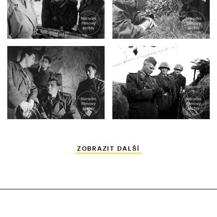
ZOBRAZIT DALŠÍ