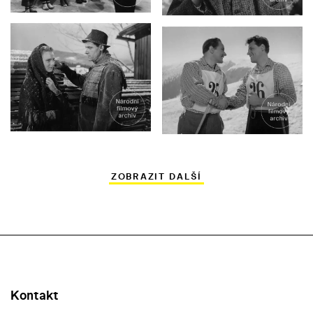
ZOBRAZIT DALŠÍ
Kontakt