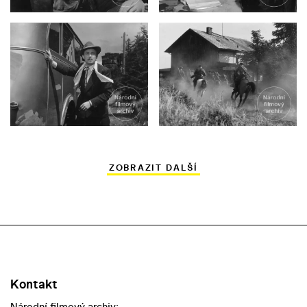
ZOBRAZIT DALŠÍ
Kontakt
Národní filmový archiv: