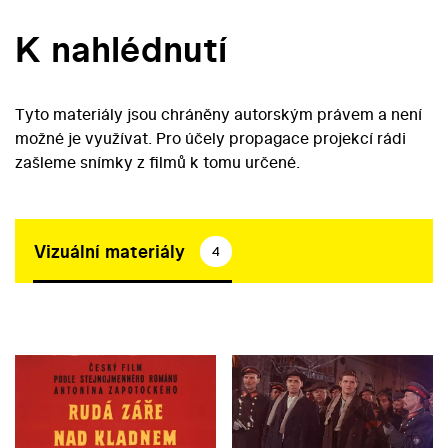
K nahlédnutí
Tyto materiály jsou chráněny autorským právem a není
možné je využívat. Pro účely propagace projekcí rádi
zašleme snímky z filmů k tomu určené.
Vizuální materiály
4