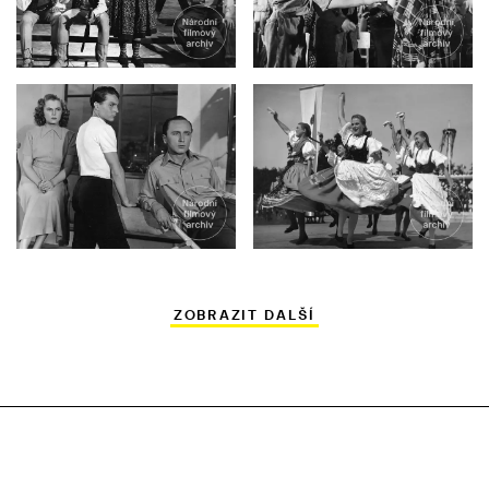
ZOBRAZIT DALŠÍ