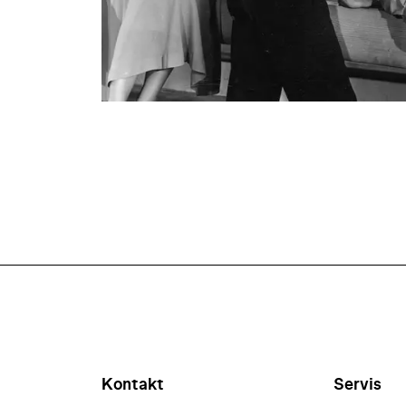
Kontakt
Servis