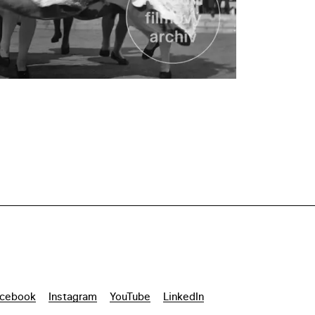
cebook
Instagram
YouTube
LinkedIn