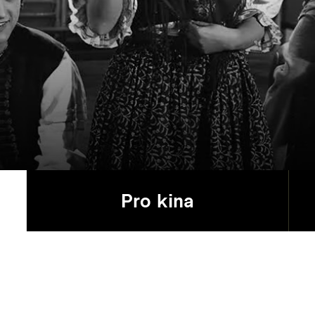
Pro kina