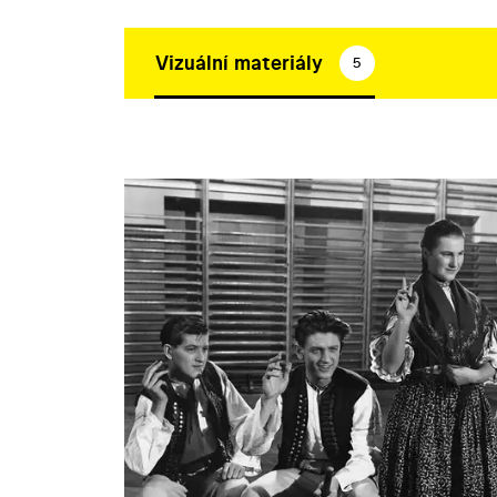
Vizuální materiály
5