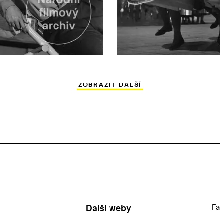
ZOBRAZIT DALŠÍ
Další weby
Fa