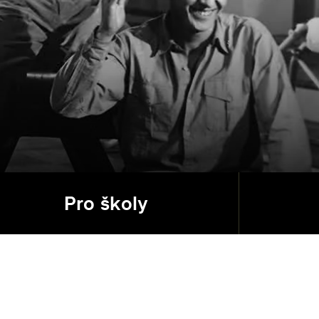
Pro školy