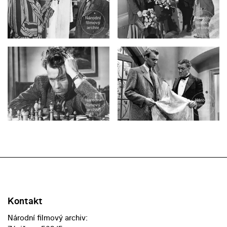
Kontakt
Národní filmový archiv: