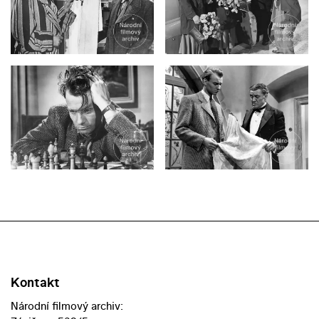
Kontakt
Národní filmový archiv: