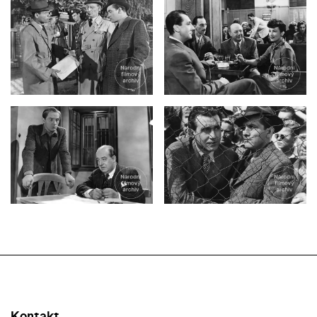
Kontakt