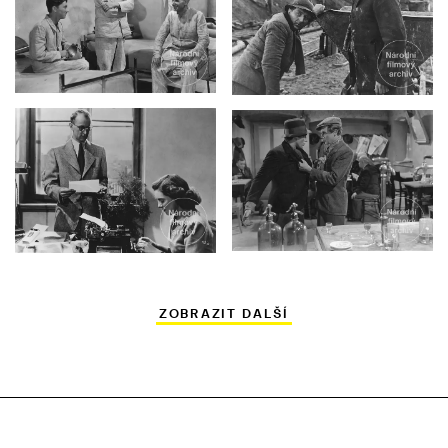
ZOBRAZIT DALŠÍ