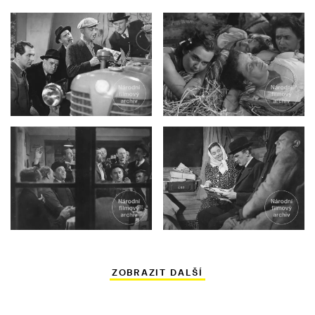
ZOBRAZIT DALŠÍ