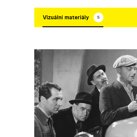
Vizuální materiály
5