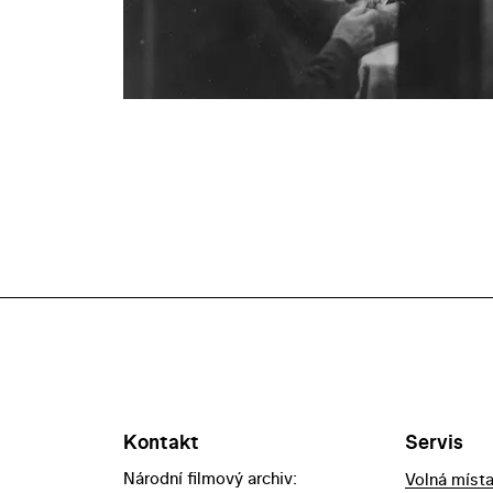
Kontakt
Servis
Národní filmový archiv:
Volná míst