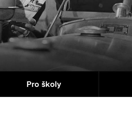
Pro školy