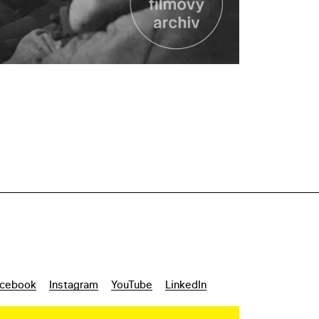
cebook
Instagram
YouTube
LinkedIn