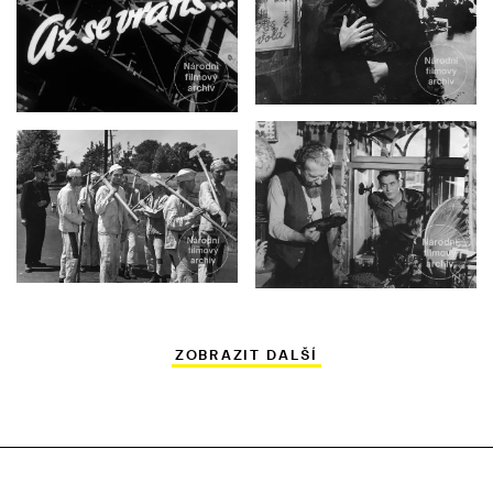
ZOBRAZIT DALŠÍ