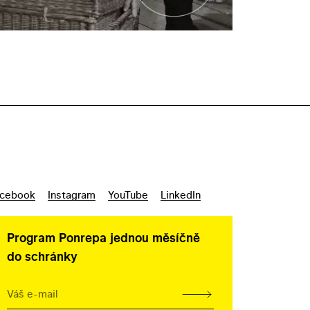
cebook
Instagram
YouTube
LinkedIn
Program Ponrepa jednou měsíčně
do schránky