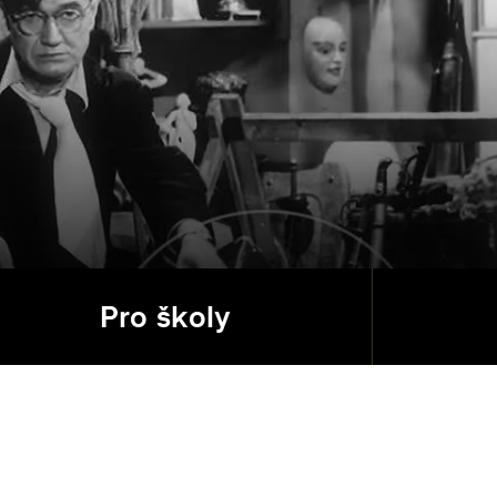
Pro školy