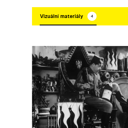
Vizuální materiály
4