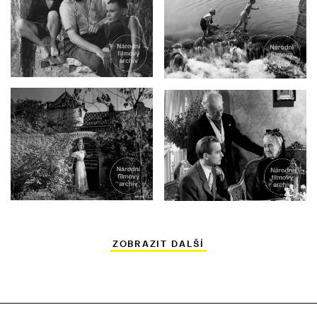
ZOBRAZIT DALŠÍ