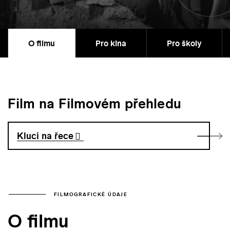
O filmu
Pro kina
Pro školy
Film na Filmovém přehledu
Kluci na řece
FILMOGRAFICKÉ ÚDAJE
O filmu