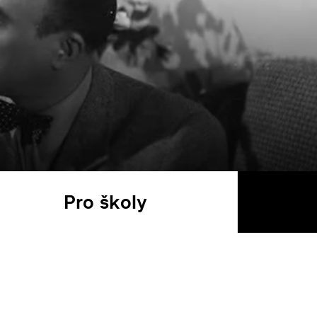
Pro školy