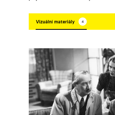
Vizuální materiály
4