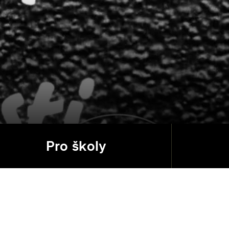
Pro školy