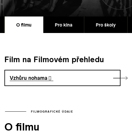
O filmu
Pro kina
Pro školy
Film na Filmovém přehledu
Vzhůru nohama
FILMOGRAFICKÉ ÚDAJE
O filmu