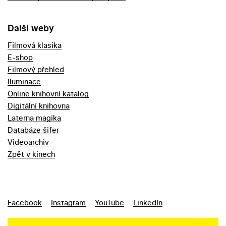
Další weby
Filmová klasika
E-shop
Filmový přehled
Iluminace
Online knihovní katalog
Digitální knihovna
Laterna magika
Databáze šifer
Videoarchiv
Zpět v kinech
Facebook
Instagram
YouTube
LinkedIn