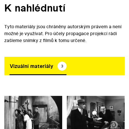
K nahlédnutí
Tyto materiály jsou chráněny autorským právem a není
možné je využívat. Pro účely propagace projekcí rádi
zašleme snímky z filmů k tomu určené.
Vizuální materiály
3