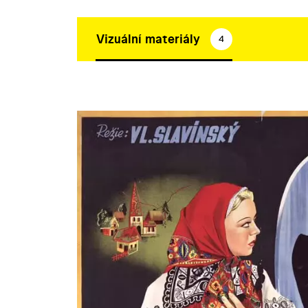
Vizuální materiály
4