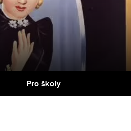
Pro školy