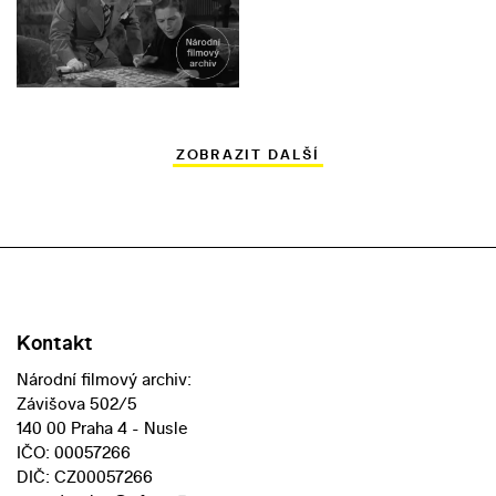
ZOBRAZIT DALŠÍ
Kontakt
Národní filmový archiv:
Závišova 502/5
140 00 Praha 4 - Nusle
IČO: 00057266
DIČ: CZ00057266