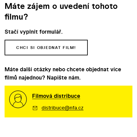
Máte zájem o uvedení tohoto
filmu?
Stačí vyplnit formulář.
CHCI SI OBJEDNAT FILM!
Máte další otázky nebo chcete objednat více
filmů najednou? Napište nám.
Filmová distribuce
distribuce@nfa.cz