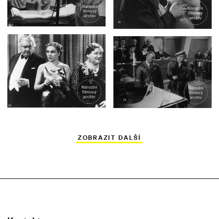
ZOBRAZIT DALŠÍ