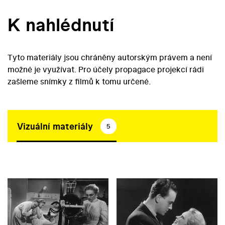
K nahlédnutí
Tyto materiály jsou chráněny autorským právem a není
možné je využívat. Pro účely propagace projekcí rádi
zašleme snímky z filmů k tomu určené.
Vizuální materiály
5