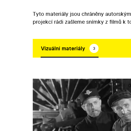
Tyto materiály jsou chráněny autorským
projekcí rádi zašleme snímky z filmů k 
Vizuální materiály
3