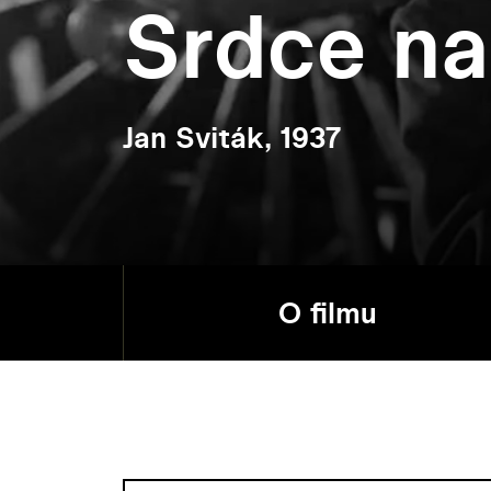
Srdce na
Jan Sviták, 1937
O filmu