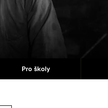
Pro školy