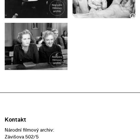
Kontakt
Národní filmový archiv:
Závišova 502/5