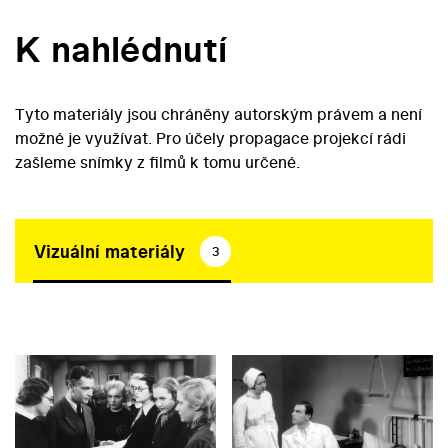
K nahlédnutí
Tyto materiály jsou chráněny autorským právem a není
možné je využívat. Pro účely propagace projekcí rádi
zašleme snímky z filmů k tomu určené.
Vizuální materiály
3