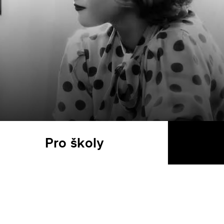
Pro školy