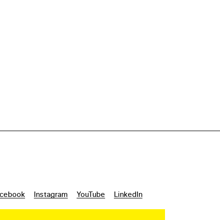
cebook
Instagram
YouTube
LinkedIn