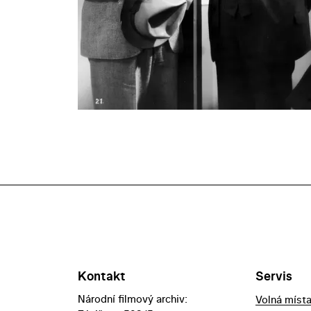
Kontakt
Servis
Národní filmový archiv:
Volná míst