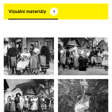
Vizuální materiály
4